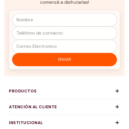
comenzá a disfrutarlas!
PRODUCTOS
ATENCIÓN AL CLIENTE
INSTITUCIONAL