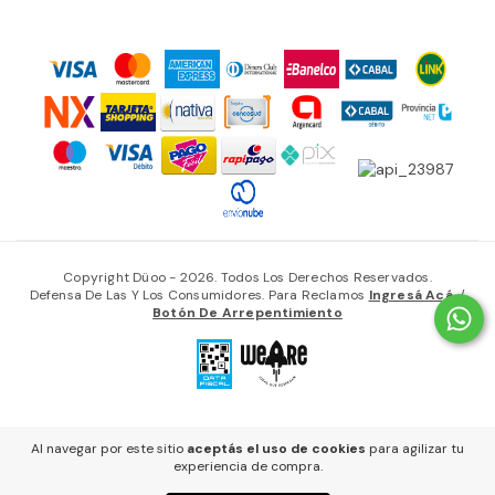
Copyright Düoo - 2026. Todos Los Derechos Reservados.
Defensa De Las Y Los Consumidores. Para Reclamos
Ingresá Acá.
/
Botón De Arrepentimiento
Al navegar por este sitio
aceptás el uso de cookies
para agilizar tu
experiencia de compra.