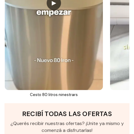
▶
Cesto 80 litros ninestrars
RECIBÍ TODAS LAS OFERTAS
¿Querés recibir nuestras ofertas? ¡Unite ya mismo y
comenzá a disfrutarlas!