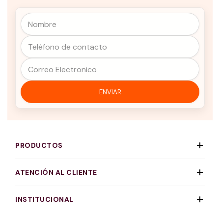
PRODUCTOS
ATENCIÓN AL CLIENTE
INSTITUCIONAL