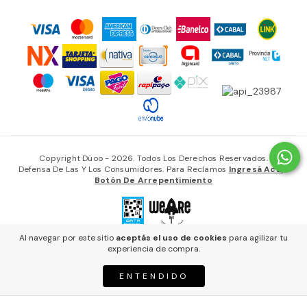
Copyright Düoo - 2026. Todos Los Derechos Reservados.
Defensa De Las Y Los Consumidores. Para Reclamos
Ingresá Acá.
/
Botón De Arrepentimiento
Al navegar por este sitio
aceptás el uso de cookies
para agilizar tu
experiencia de compra.
ENTENDIDO