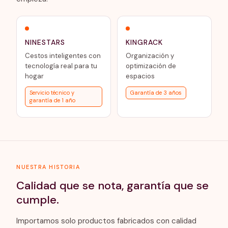
NINESTARS
KINGRACK
Cestos inteligentes con
Organización y
tecnología real para tu
optimización de
hogar
espacios
Servicio técnico y
Garantía de 3 años
garantía de 1 año
NUESTRA HISTORIA
Calidad que se nota, garantía que se
cumple.
Importamos solo productos fabricados con calidad