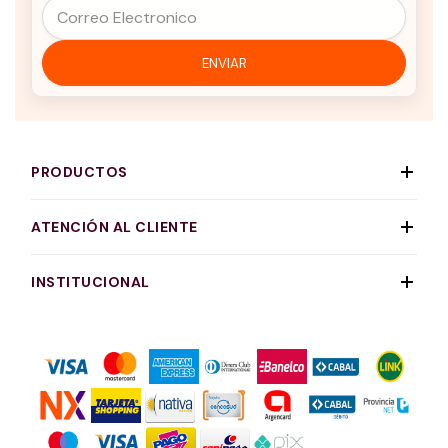
PRODUCTOS
ATENCIÓN AL CLIENTE
INSTITUCIONAL